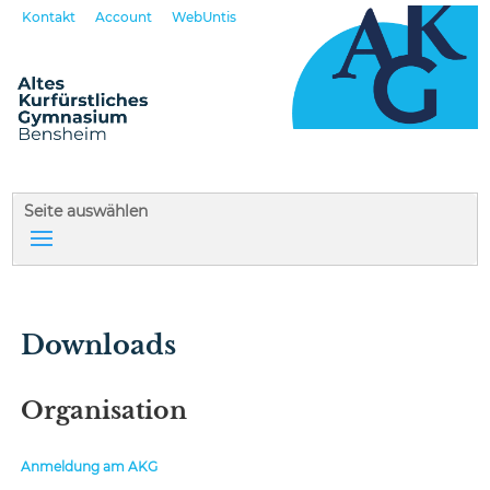
Kontakt
Account
WebUntis
Seite auswählen
Downloads
Organisation
Anmeldung am AKG