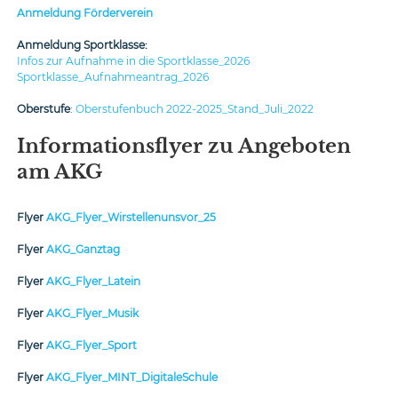
Anmeldung Förderverein
Anmeldung Sportklasse:
Infos zur Aufnahme in die Sportklasse_2026
Sportklasse_Aufnahmeantrag_2026
Oberstufe
:
Oberstufenbuch 2022-2025_Stand_Juli_2022
Informationsflyer zu Angeboten
am AKG
Flyer
AKG_Flyer_Wirstellenunsvor_25
Flyer
AKG_Ganztag
Flyer
AKG_Flyer_Latein
Flyer
AKG_Flyer_Musik
Flyer
AKG_Flyer_Sport
Flyer
AKG_Flyer_MINT_DigitaleSchule