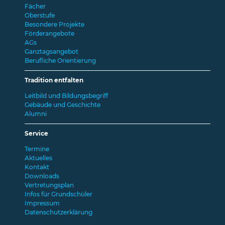
Fächer
Oberstufe
Besondere Projekte
Förderangebote
AGs
Ganztagsangebot
Berufliche Orientierung
Tradition entfalten
Leitbild und Bildungsbegriff
Gebäude und Geschichte
Alumni
Service
Termine
Aktuelles
Kontakt
Downloads
Vertretungsplan
Infos für Grundschüler
Impressum
Datenschutzerklärung