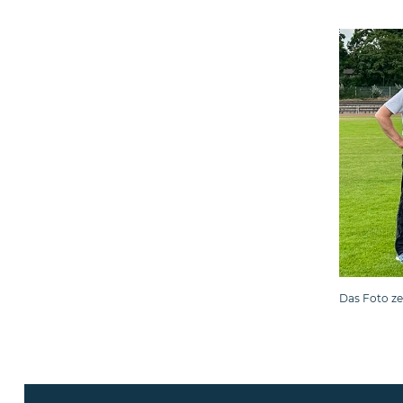
Das Foto ze