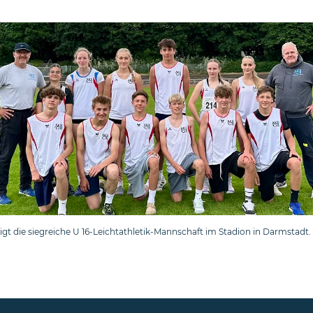
igt die siegreiche U 16-Leichtathletik-Mannschaft im Stadion in Darmstadt.